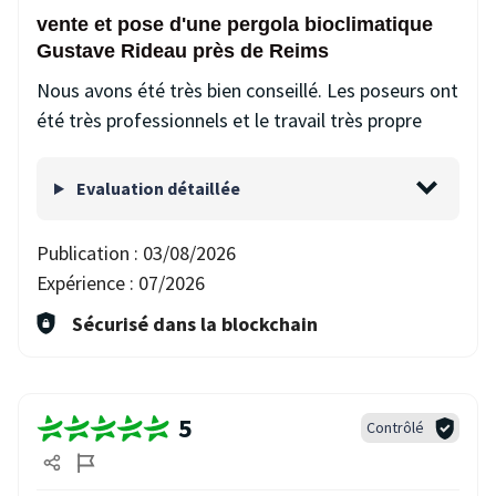
vente et pose d'une pergola bioclimatique
Gustave Rideau près de Reims
Nous avons été très bien conseillé. Les poseurs ont
été très professionnels et le travail très propre
Evaluation détaillée
Publication :
03/08/2026
Expérience :
07/2026
Sécurisé dans la blockchain
5
Contrôlé