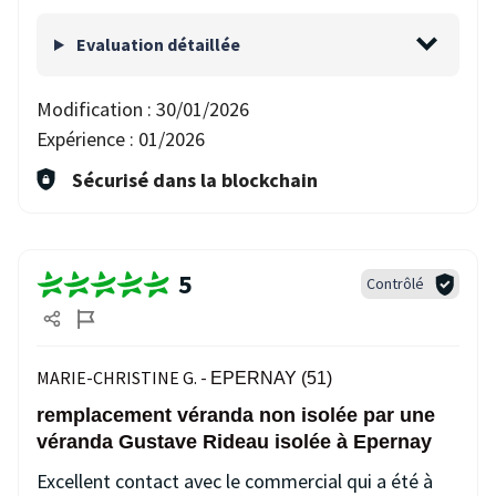
Evaluation détaillée
Modification :
30/01/2026
Expérience :
01/2026
Sécurisé dans la blockchain
5
Contrôlé
MARIE-CHRISTINE G. -
EPERNAY (51)
remplacement véranda non isolée par une
véranda Gustave Rideau isolée à Epernay
Excellent contact avec le commercial qui a été à