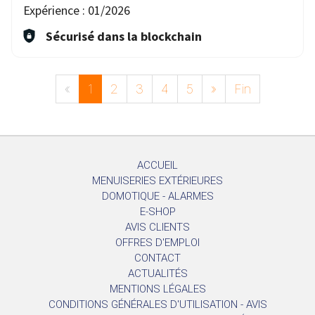
Expérience :
01/2026
Sécurisé dans la blockchain
«
1
2
3
4
5
»
Fin
ACCUEIL
MENUISERIES EXTÉRIEURES
DOMOTIQUE - ALARMES
E-SHOP
AVIS CLIENTS
OFFRES D'EMPLOI
CONTACT
ACTUALITÉS
MENTIONS LÉGALES
CONDITIONS GÉNÉRALES D'UTILISATION - AVIS