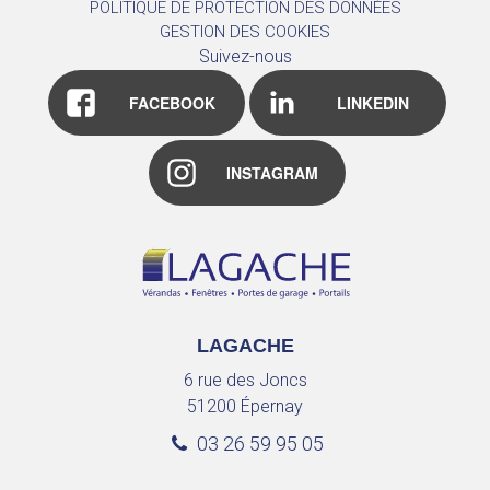
POLITIQUE DE PROTECTION DES DONNÉES
GESTION DES COOKIES
Suivez-nous
FACEBOOK
LINKEDIN
INSTAGRAM
LAGACHE
6 rue des Joncs
51200
Épernay
03 26 59 95 05