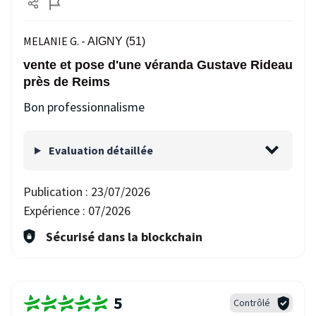
MELANIE G. -
AIGNY (51)
vente et pose d'une véranda Gustave Rideau
près de Reims
Bon professionnalisme
Evaluation détaillée
Publication :
23/07/2026
Expérience :
07/2026
Sécurisé dans la blockchain
5
Contrôlé