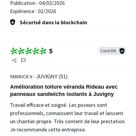
Publication :
04/03/2026
Expérience :
02/2026
Sécurisé dans la blockchain
5
Contrôlé
YANNICK V. -
JUVIGNY (51)
Amélioration toiture véranda Rideau avec
panneaux sandwichs isolants à Juvigny
Travail efficace et soigné. Les poseurs sont
professionnels, connaissent leur travail et laissent
un chantier propre. Très content de leur prestation.
Je recommande cette entreprise.