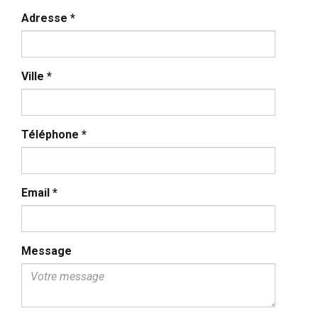
Adresse
*
Ville
*
Téléphone
*
Email
*
Message