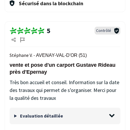
Sécurisé dans la blockchain
5
Contrôlé
Stéphane V. -
AVENAY-VAL-D'OR (51)
vente et pose d'un carport Gustave Rideau
près d'Epernay
Très bon accueil et conseil. Information sur la date
des travaux qui permet de s'organiser. Merci pour
la qualité des travaux
Evaluation détaillée