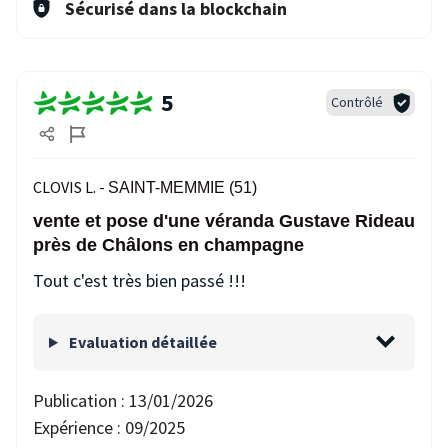
Sécurisé dans la blockchain
5
Contrôlé
CLOVIS L. -
SAINT-MEMMIE (51)
vente et pose d'une véranda Gustave Rideau
près de Châlons en champagne
Tout c'est très bien passé !!!
Evaluation détaillée
Publication :
13/01/2026
Expérience :
09/2025