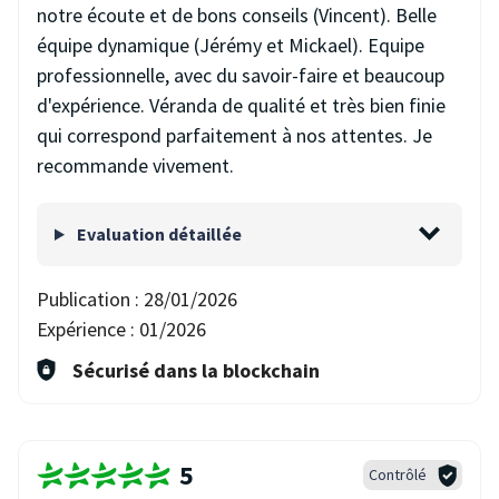
notre écoute et de bons conseils (Vincent). Belle
équipe dynamique (Jérémy et Mickael). Equipe
professionnelle, avec du savoir-faire et beaucoup
d'expérience. Véranda de qualité et très bien finie
qui correspond parfaitement à nos attentes. Je
recommande vivement.
Evaluation détaillée
Publication :
28/01/2026
Expérience :
01/2026
Sécurisé dans la blockchain
5
Contrôlé