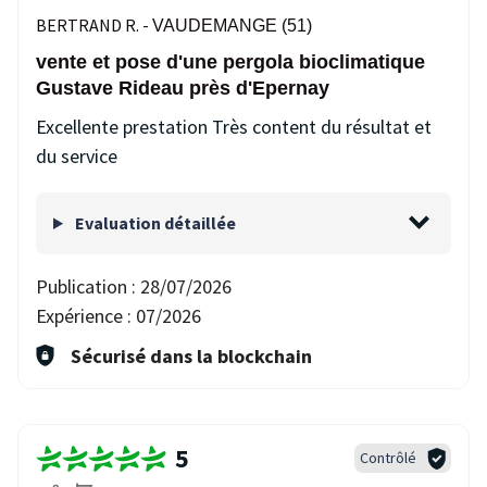
BERTRAND R. -
VAUDEMANGE (51)
vente et pose d'une pergola bioclimatique
Gustave Rideau près d'Epernay
Excellente prestation Très content du résultat et
du service
Evaluation détaillée
Publication :
28/07/2026
Expérience :
07/2026
Sécurisé dans la blockchain
5
Contrôlé