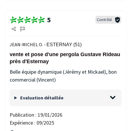
5
Contrôlé
JEAN-MICHEL O. -
ESTERNAY (51)
vente et pose d'une pergola Gustave Rideau
près d'Esternay
Belle équipe dynamique (Jérémy et Mickael), bon
commercial (Vincent)
Evaluation détaillée
Publication :
19/01/2026
Expérience :
09/2025