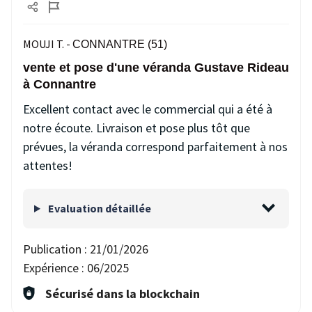
MOUJI T. -
CONNANTRE (51)
vente et pose d'une véranda Gustave Rideau
à Connantre
Excellent contact avec le commercial qui a été à
notre écoute. Livraison et pose plus tôt que
prévues, la véranda correspond parfaitement à nos
attentes!
Evaluation détaillée
Publication :
21/01/2026
Expérience :
06/2025
Sécurisé dans la blockchain