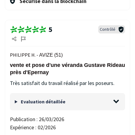
Sécurisé dans la blockchain
5
Contrôlé
PHILIPPE H. -
AVIZE (51)
vente et pose d'une véranda Gustave Rideau
près d'Epernay
Très satisfait du travail réalisé par les poseurs.
Evaluation détaillée
Publication :
26/03/2026
Expérience :
02/2026