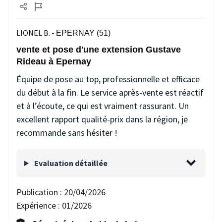
LIONEL B. -
EPERNAY (51)
vente et pose d'une extension Gustave
Rideau à Epernay
Équipe de pose au top, professionnelle et efficace
du début à la fin. Le service après-vente est réactif
et à l’écoute, ce qui est vraiment rassurant. Un
excellent rapport qualité-prix dans la région, je
recommande sans hésiter !
Evaluation détaillée
Publication :
20/04/2026
Expérience :
01/2026