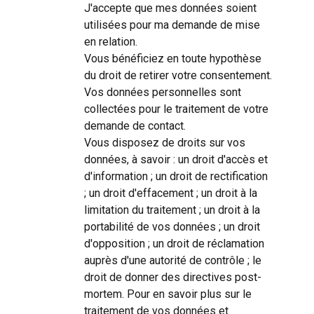
J'accepte que mes données soient
utilisées pour ma demande de mise
en relation.
Vous bénéficiez en toute hypothèse
du droit de retirer votre consentement.
Vos données personnelles sont
collectées pour le traitement de votre
demande de contact.
Vous disposez de droits sur vos
données, à savoir : un droit d'accès et
d'information ; un droit de rectification
; un droit d'effacement ; un droit à la
limitation du traitement ; un droit à la
portabilité de vos données ; un droit
d'opposition ; un droit de réclamation
auprès d'une autorité de contrôle ; le
droit de donner des directives post-
mortem. Pour en savoir plus sur le
traitement de vos données et